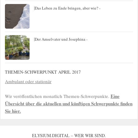
|
Das Leben zu Ende bringen, aber wie? -
|
Der Amselvater und Josephina -
THEMEN-SCHWERPUNKT APRIL 2017
Ambulant oder stationär
Eine
Wir veröffentlichen monatlich Themen-Schwerpunkte.
Übersicht über die aktuellen und künftigen Schwerpunkte finden
Sie hier.
ELYSIUM.DIGITAL – WER WIR SIND.