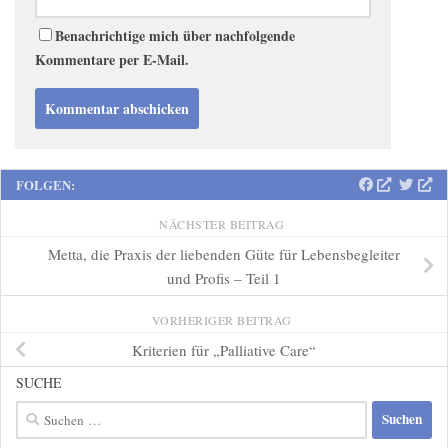
Benachrichtige mich über nachfolgende
Kommentare per E-Mail.
FOLGEN:
NÄCHSTER BEITRAG
Metta, die Praxis der liebenden Güte für Lebensbegleiter
und Profis – Teil 1
VORHERIGER BEITRAG
Kriterien für „Palliative Care“
SUCHE
Suchen
nach: