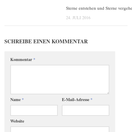
Sterne entstehen und Sterne vergeh
24. JULI 2016
SCHREIBE EINEN KOMMENTAR
Kommentar
*
Name
*
E-Mail-Adresse
*
Website