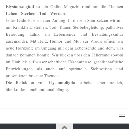
Elysium.digital
ist ein Online-Magazin rund um die Themen
Leben - Sterben - Tod - Werden
.
Jedes Ende ist ein neuer Anfang. In diesem Sinn setzen wir uns
mit Krankheit, Sterben, Tod, Trauer, Sterbebegleitung, palliativer
Betreuung, Ethik am Lebensende und Bestattungskultur
auseinander. Mit Herz, Humor und Mut zur Vision öffnen wir
neue Horizonte im Umgang mit dem Lebensende und dem, was
danach kommen könnte. Wir blicken über den Tellerrand sowohl
im Hinblick auf wissenschaftliche Erkenntnisse, gesellschaftliche
Entwicklungen als auch auf spirituelle Sichtweisen und
präsentieren brisante Themen.
Elysium.digital
Die Redaktion von
arbeitet überparteilich,
überkonfessionell und unabhängig.