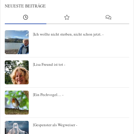
NEUESTE BEITRÄGE
|
Ich wollte nicht sterben, nicht schon jetzt. -
|
Lisa Freund ist tot -
|
Ein Pechvogel… -
|
Gespenster als Wegweiser -