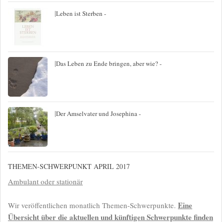
|
Leben ist Sterben -
|
Das Leben zu Ende bringen, aber wie? -
|
Der Amselvater und Josephina -
THEMEN-SCHWERPUNKT APRIL 2017
Ambulant oder stationär
Eine
Wir veröffentlichen monatlich Themen-Schwerpunkte.
Übersicht über die aktuellen und künftigen Schwerpunkte finden