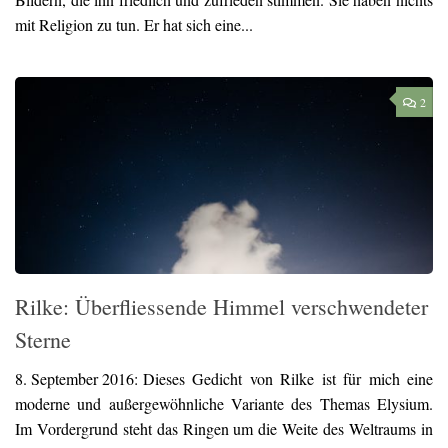
mit Religion zu tun. Er hat sich eine...
2
Rilke: Überfliessende Himmel verschwendeter
Sterne
8. September 2016:
Dieses Gedicht von Rilke ist für mich eine
moderne und außergewöhnliche Variante des Themas Elysium.
Im Vordergrund steht das Ringen um die Weite des Weltraums in