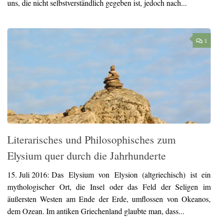
uns, die nicht selbstverständlich gegeben ist, jedoch nach...
1
Literarisches und Philosophisches zum
Elysium quer durch die Jahrhunderte
15. Juli 2016:
Das Elysium von Elysion (altgriechisch) ist ein
mythologischer Ort, die Insel oder das Feld der Seligen im
äußersten Westen am Ende der Erde, umflossen von Okeanos,
dem Ozean. Im antiken Griechenland glaubte man, dass...