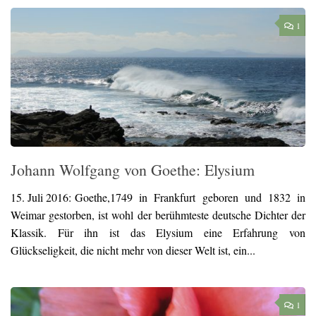
1
Johann Wolfgang von Goethe: Elysium
15. Juli 2016:
Goethe,1749 in Frankfurt geboren und 1832 in
Weimar gestorben, ist wohl der berühmteste deutsche Dichter der
Klassik. Für ihn ist das Elysium eine Erfahrung von
Glückseligkeit, die nicht mehr von dieser Welt ist, ein...
1