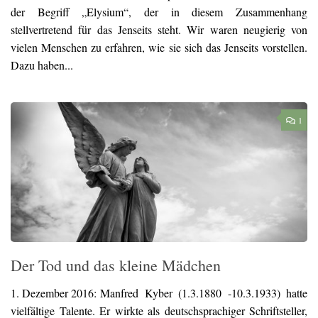
der Begriff „Elysium“, der in diesem Zusammenhang
stellvertretend für das Jenseits steht. Wir waren neugierig von
vielen Menschen zu erfahren, wie sie sich das Jenseits vorstellen.
Dazu haben...
1
Der Tod und das kleine Mädchen
1. Dezember 2016:
Manfred Kyber (1.3.1880 -10.3.1933) hatte
vielfältige Talente. Er wirkte als deutschsprachiger Schriftsteller,