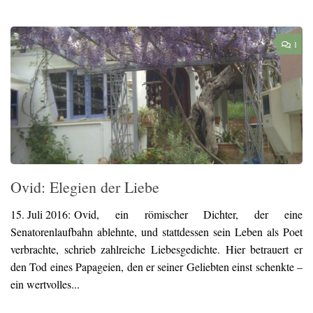
1
Ovid: Elegien der Liebe
15. Juli 2016:
Ovid, ein römischer Dichter, der eine
Senatorenlaufbahn ablehnte, und stattdessen sein Leben als Poet
verbrachte, schrieb zahlreiche Liebesgedichte. Hier betrauert er
den Tod eines Papageien, den er seiner Geliebten einst schenkte –
ein wertvolles...