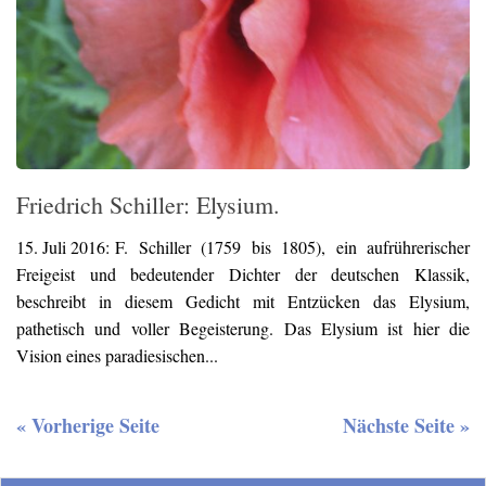
Friedrich Schiller: Elysium.
15. Juli 2016:
F. Schiller (1759 bis 1805), ein aufrührerischer
Freigeist und bedeutender Dichter der deutschen Klassik,
beschreibt in diesem Gedicht mit Entzücken das Elysium,
pathetisch und voller Begeisterung. Das Elysium ist hier die
Vision eines paradiesischen...
« Vorherige Seite
Nächste Seite »