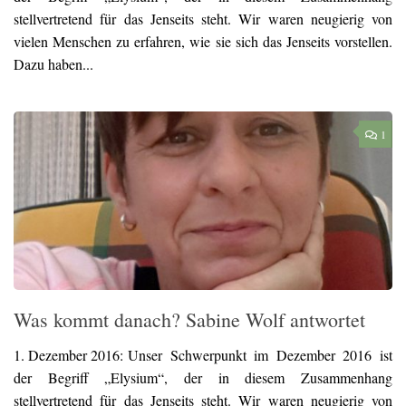
stellvertretend für das Jenseits steht. Wir waren neugierig von
vielen Menschen zu erfahren, wie sie sich das Jenseits vorstellen.
Dazu haben...
1
Was kommt danach? Sabine Wolf antwortet
1. Dezember 2016:
Unser Schwerpunkt im Dezember 2016 ist
der Begriff „Elysium“, der in diesem Zusammenhang
stellvertretend für das Jenseits steht. Wir waren neugierig von