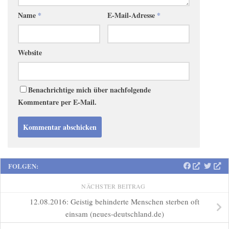
Name
*
E-Mail-Adresse
*
Website
Benachrichtige mich über nachfolgende
Kommentare per E-Mail.
FOLGEN:
NÄCHSTER BEITRAG
12.08.2016: Geistig behinderte Menschen sterben oft
einsam (neues-deutschland.de)