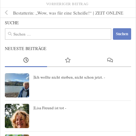
VORHERIGER BEITRAG
Bestatterin: „Wow, was für eine Scheiße!“ | ZEIT ONLINE
SUCHE
Suchen
nach:
NEUESTE BEITRÄGE
|
Ich wollte nicht sterben, nicht schon jetzt. -
|
Lisa Freund ist tot -