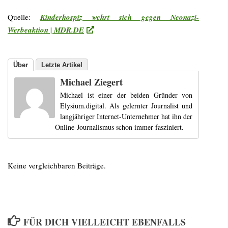
Quelle:
Kinderhospiz wehrt sich gegen Neonazi-
Werbeaktion | MDR.DE
Über
Letzte Artikel
Michael Ziegert
Michael ist einer der beiden Gründer von
Elysium.digital. Als gelernter Journalist und
langjähriger Internet-Unternehmer hat ihn der
Online-Journalismus schon immer fasziniert.
Keine vergleichbaren Beiträge.
FÜR DICH VIELLEICHT EBENFALLS