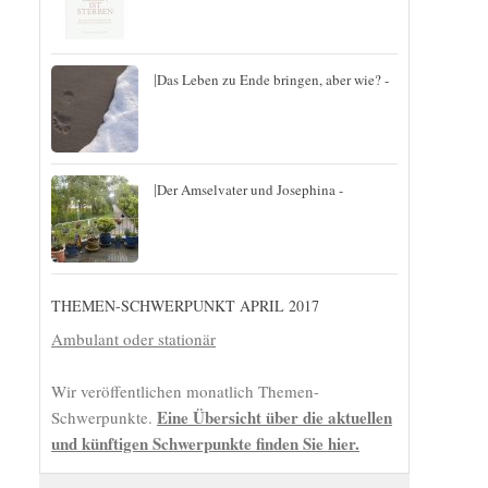
|
Das Leben zu Ende bringen, aber wie? -
|
Der Amselvater und Josephina -
THEMEN-SCHWERPUNKT APRIL 2017
Ambulant oder stationär
Wir veröffentlichen monatlich Themen-
Eine Übersicht über die aktuellen
Schwerpunkte.
und künftigen Schwerpunkte finden Sie hier.