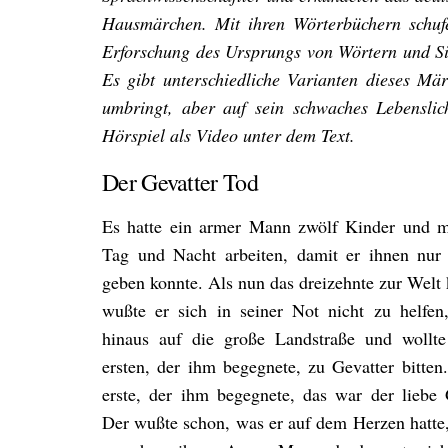
Hausmärchen. Mit ihren Wörterbüchern schufe
Erforschung des Ursprungs von Wörtern und Si
Es gibt unterschiedliche Varianten dieses Mär
umbringt, aber auf sein schwaches Lebenslicht
Hörspiel als Video unter dem Text.
Der Gevatter Tod
Es hatte ein armer Mann zwölf Kinder und 
Tag und Nacht arbeiten, damit er ihnen nur
geben konnte. Als nun das dreizehnte zur Welt
wußte er sich in seiner Not nicht zu helfen,
hinaus auf die große Landstraße und wollt
ersten, der ihm begegnete, zu Gevatter bitten
erste, der ihm begegnete, das war der liebe 
Der wußte schon, was er auf dem Herzen hatte