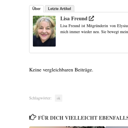
Über
Letzte Artikel
Lisa Freund
Lisa Freund ist Mitgründerin von Elysiu
mich immer wieder neu. Sie bewegt mein
Keine vergleichbaren Beiträge.
Schlagwörter:
ok
FÜR DICH VIELLEICHT EBENFALL