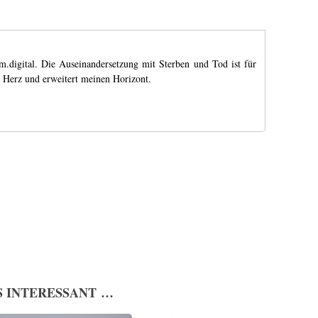
m.digital. Die Auseinandersetzung mit Sterben und Tod ist für
 Herz und erweitert meinen Horizont.
S INTERESSANT …