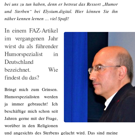
bei uns zu tun haben, denn er betreut das Ressort „Humor
und Sterben“ bei Elysium.digital. Hier können Sie ihn
näher kennen lernen … viel Spaß!
In einem FAZ-Artikel
im vergangenen Jahr
wirst du als führender
Humorspezialist in
Deutschland
bezeichnet. Wie
findest du das?
Bringt mich zum Grinsen.
Humorspezialisten werden
ja immer gebraucht! Ich
beschäftige mich schon seit
Jahren gerne mit der Frage,
worüber in den Religionen
und angesichts des Sterbens gelacht wird. Das sind meine