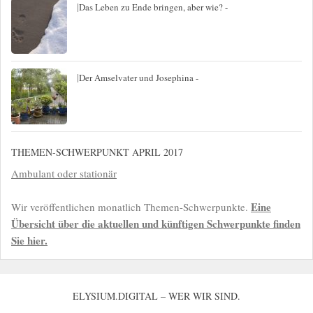
|
Das Leben zu Ende bringen, aber wie? -
|
Der Amselvater und Josephina -
THEMEN-SCHWERPUNKT APRIL 2017
Ambulant oder stationär
Eine
Wir veröffentlichen monatlich Themen-Schwerpunkte.
Übersicht über die aktuellen und künftigen Schwerpunkte finden
Sie hier.
ELYSIUM.DIGITAL – WER WIR SIND.