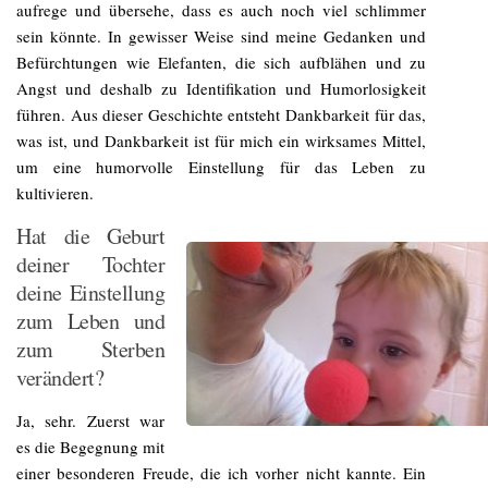
aufrege und übersehe, dass es auch noch viel schlimmer
sein könnte. In gewisser Weise sind meine Gedanken und
Befürchtungen wie Elefanten, die sich aufblähen und zu
Angst und deshalb zu Identifikation und Humorlosigkeit
führen. Aus dieser Geschichte entsteht Dankbarkeit für das,
was ist, und Dankbarkeit ist für mich ein wirksames Mittel,
um eine humorvolle Einstellung für das Leben zu
kultivieren.
Hat die Geburt
deiner Tochter
deine Einstellung
zum Leben und
zum Sterben
verändert?
Ja, sehr. Zuerst war
es die Begegnung mit
einer besonderen Freude, die ich vorher nicht kannte. Ein