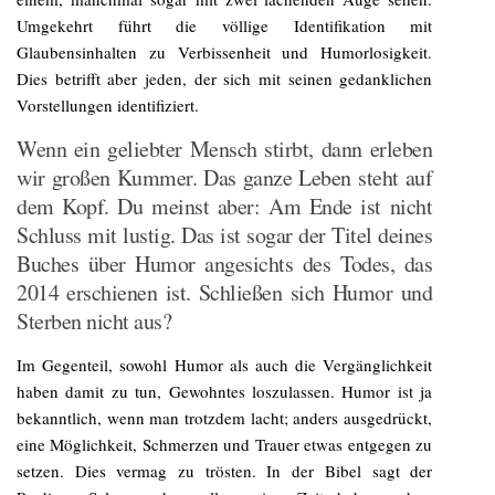
Umgekehrt führt die völlige Identifikation mit
Glaubensinhalten zu Verbissenheit und Humorlosigkeit.
Dies betrifft aber jeden, der sich mit seinen gedanklichen
Vorstellungen identifiziert.
Wenn ein geliebter Mensch stirbt, dann erleben
wir großen Kummer. Das ganze Leben steht auf
dem Kopf. Du meinst aber: Am Ende ist nicht
Schluss mit lustig. Das ist sogar der Titel deines
Buches über Humor angesichts des Todes, das
2014 erschienen ist. Schließen sich Humor und
Sterben nicht aus?
Im Gegenteil, sowohl Humor als auch die Vergänglichkeit
haben damit zu tun, Gewohntes loszulassen. Humor ist ja
bekanntlich, wenn man trotzdem lacht; anders ausgedrückt,
eine Möglichkeit, Schmerzen und Trauer etwas entgegen zu
setzen. Dies vermag zu trösten. In der Bibel sagt der