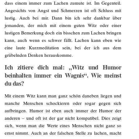
dass einem immer zum Lachen zumute ist. Im Gegenteil.
Angesichts von Angst und Schmerzen ist oft Schluss mit
lustig. Auch bei mir. Dann bin ich sehr dankbar über
jemanden, der mich mit einem guten Witz oder einer
lustigen Bemerkung doch ein bisschen zum Lachen bringen
kann, auch wenn es schwer fällt. Lachen kann eben wie
eine laute Kurzmeditation sein, bei der ich aus dem
grübelnden Denken herauskomme.
Ich zitiere dich mal: „Witz und Humor
beinhalten immer ein Wagnis“. Wie meinst
du das?
Mit einem Witz kann man ganz schön daneben liegen und
manche Menschen schockieren oder sogar gegen sich
aufbringen. Humor ist eben auch immer der Humor der
anderen – und oft ist der gar nicht kompatibel. Dies zeigt
sich, wenn man die Werte eines Menschen nicht ganz so
ernst nimmt. Auch an der falschen Stelle zu lachen, macht