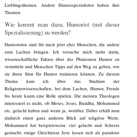
Lieblingsthemen. Andere Humorspezialisten haben ihre
Themen.
Wie kommt man dazu, Humorist (mit dieser
Spezialisierung) zu werden?
Humoristen sind für mich jetzt eher Menschen, die andere
zum Lachen bringen. Ich versuche mich mehr darin,
wissenschaftliche Fakten über das Phänomen Humor zu
vermitteln und Menschen Tipps auf den Weg zu geben, wie
sie ihren Sinn für Humor trainieren können. Zu diesem
Thema kam ich über das Studium der
Religionswissenschaften, bei dem Lachen, Humor, Freude
bis heute kaum eine Rolle spielen. Die meisten Theologen
interessiert es nicht, ob Moses, Jesus, Buddha, Mohammed
etc. gelacht haben und wenn ja, worüber. Dabei erhält man
dadurch einen ganz anderen Blick auf religiöse Werte.
Mohammed hat beispielsweise viel gelacht und Scherze
gemacht, einige Gleichnisse Jesu lassen sich als paradoxe