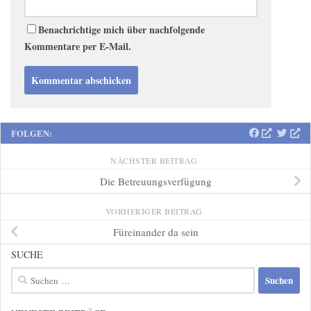
Benachrichtige mich über nachfolgende
Kommentare per E-Mail.
FOLGEN:
NÄCHSTER BEITRAG
Die Betreuungsverfügung
VORHERIGER BEITRAG
Füreinander da sein
SUCHE
Suchen
nach: