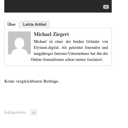
Über
Letzte Artikel
Michael Ziegert
Michael ist einer der beiden Gründer von
Elysium.digital. Als gelernter Journalist und
langjähriger Internet-Unternehmer hat ihn der
Online-Journalismus schon immer fasziniert.
Keine vergleichbaren Beiträge.
Schlagwörter:
ok