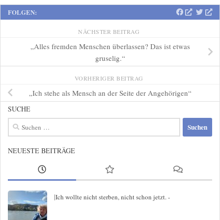
FOLGEN:
NÄCHSTER BEITRAG
„Alles fremden Menschen überlassen? Das ist etwas
gruselig.“
VORHERIGER BEITRAG
„Ich stehe als Mensch an der Seite der Angehörigen“
SUCHE
Suchen
nach:
NEUESTE BEITRÄGE
|
Ich wollte nicht sterben, nicht schon jetzt. -