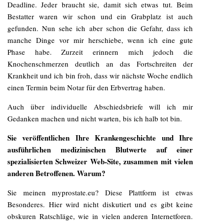
Deadline. Jeder braucht sie, damit sich etwas tut. Beim
Bestatter waren wir schon und ein Grabplatz ist auch
gefunden. Nun sehe ich aber schon die Gefahr, dass ich
manche Dinge vor mir herschiebe, wenn ich eine gute
Phase habe. Zurzeit erinnern mich jedoch die
Knochenschmerzen deutlich an das Fortschreiten der
Krankheit und ich bin froh, dass wir nächste Woche endlich
einen Termin beim Notar für den Erbvertrag haben.
Auch über individuelle Abschiedsbriefe will ich mir
Gedanken machen und nicht warten, bis ich halb tot bin.
Sie veröffentlichen Ihre Krankengeschichte und Ihre
ausführlichen medizinischen Blutwerte auf einer
spezialisierten Schweizer Web-Site, zusammen mit vielen
anderen Betroffenen. Warum?
Sie meinen myprostate.eu? Diese Plattform ist etwas
Besonderes. Hier wird nicht diskutiert und es gibt keine
obskuren Ratschläge, wie in vielen anderen Internetforen.