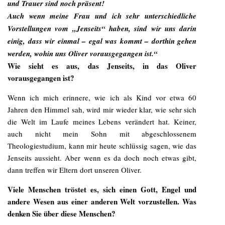
und Trauer sind noch präsent!
Auch wenn meine Frau und ich sehr unterschiedliche
Vorstellungen vom „Jenseits“ haben, sind wir uns darin
einig, dass wir einmal – egal was kommt – dorthin gehen
werden, wohin uns Oliver vorausgegangen ist.“
Wie sieht es aus, das Jenseits, in das Oliver
vorausgegangen ist?
Wenn ich mich erinnere, wie ich als Kind vor etwa 60
Jahren den Himmel sah, wird mir wieder klar, wie sehr sich
die Welt im Laufe meines Lebens verändert hat. Keiner,
auch nicht mein Sohn mit abgeschlossenem
Theologiestudium, kann mir heute schlüssig sagen, wie das
Jenseits aussieht. Aber wenn es da doch noch etwas gibt,
dann treffen wir Eltern dort unseren Oliver.
Viele Menschen tröstet es, sich einen Gott, Engel und
andere Wesen aus einer anderen Welt vorzustellen. Was
denken Sie über diese Menschen?