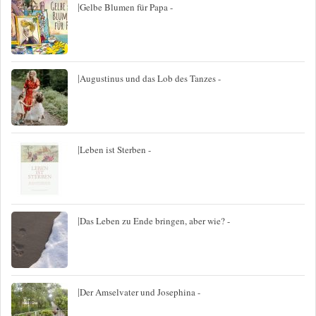
|
Gelbe Blumen für Papa -
|
Augustinus und das Lob des Tanzes -
|
Leben ist Sterben -
|
Das Leben zu Ende bringen, aber wie? -
|
Der Amselvater und Josephina -