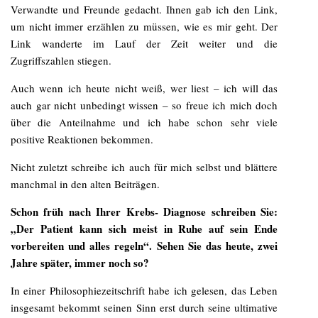
Verwandte und Freunde gedacht. Ihnen gab ich den Link,
um nicht immer erzählen zu müssen, wie es mir geht. Der
Link wanderte im Lauf der Zeit weiter und die
Zugriffszahlen stiegen.
Auch wenn ich heute nicht weiß, wer liest – ich will das
auch gar nicht unbedingt wissen – so freue ich mich doch
über die Anteilnahme und ich habe schon sehr viele
positive Reaktionen bekommen.
Nicht zuletzt schreibe ich auch für mich selbst und blättere
manchmal in den alten Beiträgen.
Schon früh nach Ihrer Krebs- Diagnose schreiben Sie:
„Der Patient kann sich meist in Ruhe auf sein Ende
vorbereiten und alles regeln“. Sehen Sie das heute, zwei
Jahre später, immer noch so?
In einer Philosophiezeitschrift habe ich gelesen, das Leben
insgesamt bekommt seinen Sinn erst durch seine ultimative