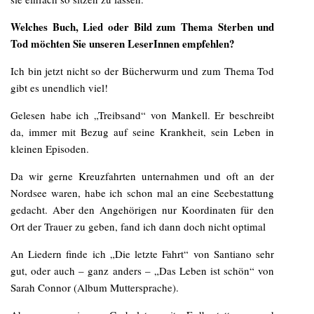
Welches Buch, Lied oder Bild zum Thema Sterben und
Tod möchten Sie unseren LeserInnen empfehlen?
Ich bin jetzt nicht so der Bücherwurm und zum Thema Tod
gibt es unendlich viel!
Gelesen habe ich „Treibsand“ von Mankell. Er beschreibt
da, immer mit Bezug auf seine Krankheit, sein Leben in
kleinen Episoden.
Da wir gerne Kreuzfahrten unternahmen und oft an der
Nordsee waren, habe ich schon mal an eine Seebestattung
gedacht. Aber den Angehörigen nur Koordinaten für den
Ort der Trauer zu geben, fand ich dann doch nicht optimal
An Liedern finde ich „Die letzte Fahrt“ von Santiano sehr
gut, oder auch – ganz anders – „Das Leben ist schön“ von
Sarah Connor (Album Muttersprache).