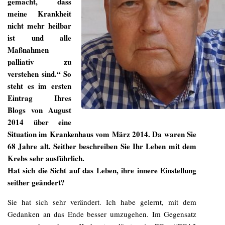
gemacht, dass
meine Krankheit
nicht mehr heilbar
ist und alle
Maßnahmen
palliativ zu
verstehen sind.“ So
steht es im ersten
Eintrag Ihres
Blogs von August
2014 über eine
Situation im Krankenhaus vom März 2014. Da waren Sie
68 Jahre alt. Seither beschreiben Sie Ihr Leben mit dem
Krebs sehr ausführlich.
Hat sich die Sicht auf das Leben, ihre innere Einstellung
seither geändert?
Sie hat sich sehr verändert. Ich habe gelernt, mit dem
Gedanken an das Ende besser umzugehen. Im Gegensatz