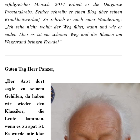
erfolgreicher Mensch. 2014 erhielt er die Diagnose
Prostatakrebs. Seither schreibt er einen Blog über seinen
Krankheitsverlauf. So schrieb er nach einer Wanderung:
„Ich sehe nicht, wohin der Weg führt, wann und wie er
endet. Aber es ist ein schöner Weg und die Blumen am
Wegesrand bringen Freude!“
Guten Tag Herr Panzer,
„Der Arzt dort
sagte zu seinem
Gehilfen, da haben
wir wieder den
Klassiker, die
Leute kommen,
wenn es zu spät ist.
Es wurde mir klar