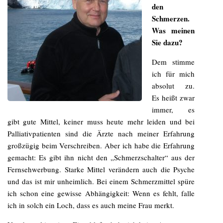
den
Schmerzen.
Was meinen
Sie dazu?
Dem stimme
ich für mich
absolut zu.
Es heißt zwar
immer, es
gibt gute Mittel, keiner muss heute mehr leiden und bei
Palliativpatienten sind die Ärzte nach meiner Erfahrung
großzügig beim Verschreiben. Aber ich habe die Erfahrung
gemacht: Es gibt ihn nicht den „Schmerzschalter“ aus der
Fernsehwerbung. Starke Mittel verändern auch die Psyche
und das ist mir unheimlich. Bei einem Schmerzmittel spüre
ich schon eine gewisse Abhängigkeit: Wenn es fehlt, falle
ich in solch ein Loch, dass es auch meine Frau merkt.