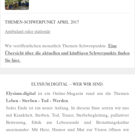
THEMEN-SCHWERPUNKT APRIL 2017
Ambulant oder stationär
Eine
Wir veröffentlichen monatlich Themen-Schwerpunkte.
Übersicht über die aktuellen und künftigen Schwerpunkte finden
Sie hier.
ELYSIUM.DIGITAL – WER WIR SIND.
Elysium.digital
ist ein Online-Magazin rund um die Themen
Leben - Sterben - Tod - Werden
.
Jedes Ende ist ein neuer Anfang. In diesem Sinn setzen wir uns
mit Krankheit, Sterben, Tod, Trauer, Sterbebegleitung, palliativer
Betreuung, Ethik am Lebensende und Bestattungskultur
auseinander. Mit Herz, Humor und Mut zur Vision öffnen wir