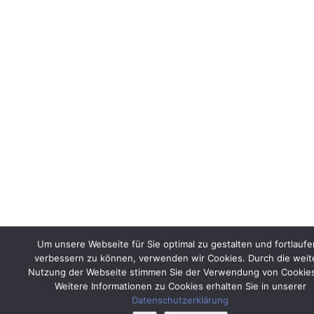
Um unsere Webseite für Sie optimal zu gestalten und fortlauf
verbessern zu können, verwenden wir Cookies. Durch die weit
Nutzung der Webseite stimmen Sie der Verwendung von Cookies
Weitere Informationen zu Cookies erhalten Sie in unserer
Datenschutzerklärung