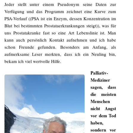
Jeder stellt unter einem Pseudonym seine Daten zur
Verfügung und das Programm zeichnet eine Kurve zum
PSA-Verlauf ((PSA ist ein Enzym, dessen Konzentration im
Blut bei bestimmten Prostataerkrankungen steigt)), was für
uns Prostatakranke fast so eine Art Lebenslinie ist. Man
kann auch persönlich Kontakt aufnehmen und ich habe
schon Freunde gefunden. Besonders am Anfang, als
aufmerksame Leser merkten, dass ich ein Neuling bin,
bekam ich viel wertvolle Hilfe.
Palliativ-
Mediziner
sagen, dass
die meisten
Menschen
nicht Angst
vor dem Tod
haben,
sondern vor