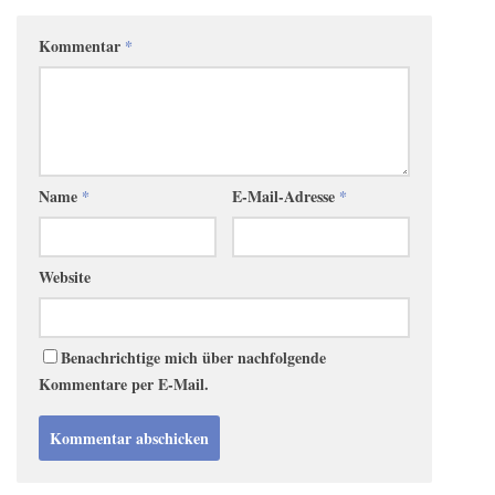
Kommentar
*
Name
*
E-Mail-Adresse
*
Website
Benachrichtige mich über nachfolgende
Kommentare per E-Mail.