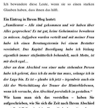
Ich bewundere diese Leute, wenn sie so einen starken
Glauben haben, dass ihnen das hilft.
Ein Eintrag in Ihrem Blog lautet:
„Familienrat – Alle sind gekommen und wir haben über
Alles gesprochen! Es tut gut, keine Geheimnisse bewahren
zu müssen. Aufgaben wurden verteilt und mit meiner Frau
habe ich einen Beratungstermin bei einem Bestatter
vereinbart. Das Kapitel Beerdigung habe ich bislang
eigentlich immer stiefmütterlich behandelt, nach Motto, ist
mir doch egal…
Aber an dem Abschied von einer nahe stehenden Person
habe ich gelernt, dass ich da mehr tun muss, solange ich in
der Lage bin. Es ist – glaube ich jetzt – irgendwie auch ein
Akt der Wertschätzung der Trauer der Hinterbliebenen,
wenn ich versuche, den Abschied persönlich zu gestalten.“
Wie kann man sich das vorstellen – haben Sie
aufgeschrieben, wie Sie sich die Zeit nach Ihrem Abschied